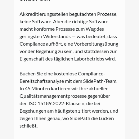
Akkreditierungsstellen begutachten Prozesse, 
keine Software. Aber die richtige Software 
macht konforme Prozesse zum Weg des 
geringsten Widerstands — was bedeutet, dass 
Compliance aufhört, eine Vorbereitungsübung 
vor der Begehung zu sein, und stattdessen zur 
Eigenschaft des täglichen Laborbetriebs wird.
Buchen Sie eine kostenlose Compliance-
Bereitschaftsanalyse mit dem SlidePath-Team. 
In 45 Minuten kartieren wir Ihre aktuellen 
Qualitätsmanagementprozesse gegenüber 
den ISO 15189:2022-Klauseln, die bei 
Begehungen am häufigsten zitiert werden, und 
zeigen Ihnen genau, wo SlidePath die Lücken 
schließt.