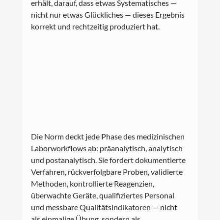
erhält, darauf, dass etwas Systematisches — 
nicht nur etwas Glückliches — dieses Ergebnis 
korrekt und rechtzeitig produziert hat.
Die Norm deckt jede Phase des medizinischen 
Laborworkflows ab: präanalytisch, analytisch 
und postanalytisch. Sie fordert dokumentierte 
Verfahren, rückverfolgbare Proben, validierte 
Methoden, kontrollierte Reagenzien, 
überwachte Geräte, qualifiziertes Personal 
und messbare Qualitätsindikatoren — nicht 
als einmalige Übung, sondern als 