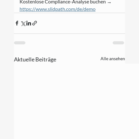
Kostenlose Compliance-Analyse buchen → 
https://www.slidpath.com/de/demo
Aktuelle Beiträge
Alle ansehen