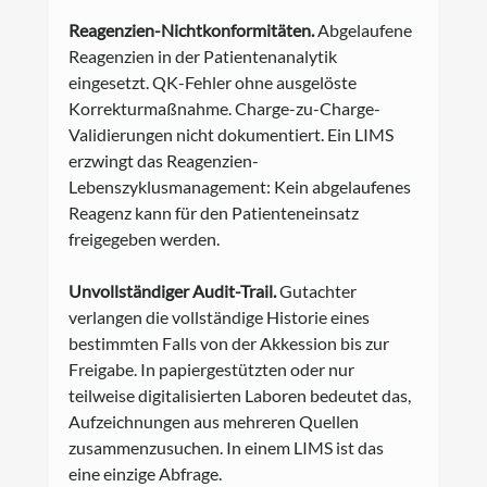
Reagenzien-Nichtkonformitäten.
 Abgelaufene 
Reagenzien in der Patientenanalytik 
eingesetzt. QK-Fehler ohne ausgelöste 
Korrekturmaßnahme. Charge-zu-Charge-
Validierungen nicht dokumentiert. Ein LIMS 
erzwingt das Reagenzien-
Lebenszyklusmanagement: Kein abgelaufenes 
Reagenz kann für den Patienteneinsatz 
freigegeben werden.
Unvollständiger Audit-Trail.
 Gutachter 
verlangen die vollständige Historie eines 
bestimmten Falls von der Akkession bis zur 
Freigabe. In papiergestützten oder nur 
teilweise digitalisierten Laboren bedeutet das, 
Aufzeichnungen aus mehreren Quellen 
zusammenzusuchen. In einem LIMS ist das 
eine einzige Abfrage.