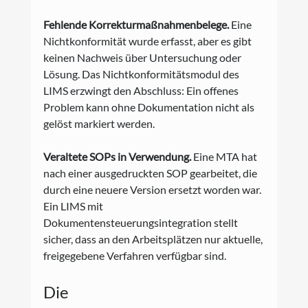
Fehlende Korrekturmaßnahmenbelege.
 Eine 
Nichtkonformität wurde erfasst, aber es gibt 
keinen Nachweis über Untersuchung oder 
Lösung. Das Nichtkonformitätsmodul des 
LIMS erzwingt den Abschluss: Ein offenes 
Problem kann ohne Dokumentation nicht als 
gelöst markiert werden.
Veraltete SOPs in Verwendung.
 Eine MTA hat 
nach einer ausgedruckten SOP gearbeitet, die 
durch eine neuere Version ersetzt worden war. 
Ein LIMS mit 
Dokumentensteuerungsintegration stellt 
sicher, dass an den Arbeitsplätzen nur aktuelle, 
freigegebene Verfahren verfügbar sind.
Die 