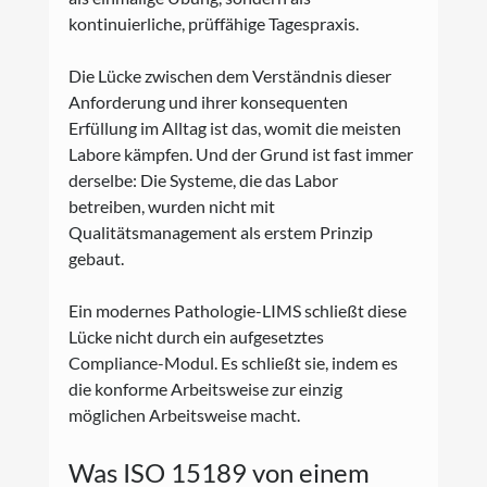
kontinuierliche, prüffähige Tagespraxis.
Die Lücke zwischen dem Verständnis dieser 
Anforderung und ihrer konsequenten 
Erfüllung im Alltag ist das, womit die meisten 
Labore kämpfen. Und der Grund ist fast immer 
derselbe: Die Systeme, die das Labor 
betreiben, wurden nicht mit 
Qualitätsmanagement als erstem Prinzip 
gebaut.
Ein modernes Pathologie-LIMS schließt diese 
Lücke nicht durch ein aufgesetztes 
Compliance-Modul. Es schließt sie, indem es 
die konforme Arbeitsweise zur einzig 
möglichen Arbeitsweise macht.
Was ISO 15189 von einem 