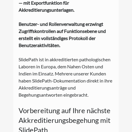
— mit Exportfunktion für 
Akkreditierungsunterlagen.
Benutzer- und Rollenverwaltung erzwingt 
Zugriffskontrollen auf Funktionsebene und 
erstellt ein vollständiges Protokoll der 
Benutzeraktivitäten.
SlidePath ist in akkreditierten pathologischen 
Laboren in Europa, dem Nahen Osten und 
Indien im Einsatz. Mehrere unserer Kunden 
haben SlidePath-Dokumentation direkt in ihre 
Akkreditierungsanträge und 
Begehungsantworten eingebracht.
Vorbereitung auf Ihre nächste 
Akkreditierungsbegehung mit 
SlidePath