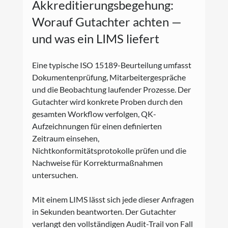
Akkreditierungsbegehung: 
Worauf Gutachter achten — 
und was ein LIMS liefert
Eine typische ISO 15189-Beurteilung umfasst 
Dokumentenprüfung, Mitarbeitergespräche 
und die Beobachtung laufender Prozesse. Der 
Gutachter wird konkrete Proben durch den 
gesamten Workflow verfolgen, QK-
Aufzeichnungen für einen definierten 
Zeitraum einsehen, 
Nichtkonformitätsprotokolle prüfen und die 
Nachweise für Korrekturmaßnahmen 
untersuchen.
Mit einem LIMS lässt sich jede dieser Anfragen 
in Sekunden beantworten. Der Gutachter 
verlangt den vollständigen Audit-Trail von Fall 