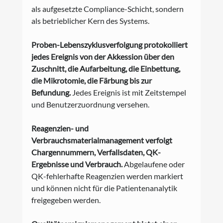
als aufgesetzte Compliance-Schicht, sondern 
als betrieblicher Kern des Systems.
Proben-Lebenszyklusverfolgung protokolliert 
jedes Ereignis von der Akkession über den 
Zuschnitt, die Aufarbeitung, die Einbettung, 
die Mikrotomie, die Färbung bis zur 
Befundung.
 Jedes Ereignis ist mit Zeitstempel 
und Benutzerzuordnung versehen.
Reagenzien- und 
Verbrauchsmaterialmanagement verfolgt 
Chargennummern, Verfallsdaten, QK-
Ergebnisse und Verbrauch.
 Abgelaufene oder 
QK-fehlerhafte Reagenzien werden markiert 
und können nicht für die Patientenanalytik 
freigegeben werden.