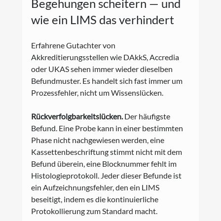
Begehungen scheitern — und 
wie ein LIMS das verhindert
Erfahrene Gutachter von 
Akkreditierungsstellen wie DAkkS, Accredia 
oder UKAS sehen immer wieder dieselben 
Befundmuster. Es handelt sich fast immer um 
Prozessfehler, nicht um Wissenslücken.
Rückverfolgbarkeitslücken.
 Der häufigste 
Befund. Eine Probe kann in einer bestimmten 
Phase nicht nachgewiesen werden, eine 
Kassettenbeschriftung stimmt nicht mit dem 
Befund überein, eine Blocknummer fehlt im 
Histologieprotokoll. Jeder dieser Befunde ist 
ein Aufzeichnungsfehler, den ein LIMS 
beseitigt, indem es die kontinuierliche 
Protokollierung zum Standard macht.