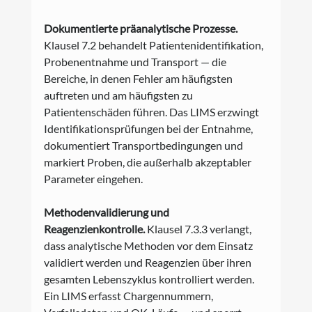
Dokumentierte präanalytische Prozesse.
Klausel 7.2 behandelt Patientenidentifikation, 
Probenentnahme und Transport — die 
Bereiche, in denen Fehler am häufigsten 
auftreten und am häufigsten zu 
Patientenschäden führen. Das LIMS erzwingt 
Identifikationsprüfungen bei der Entnahme, 
dokumentiert Transportbedingungen und 
markiert Proben, die außerhalb akzeptabler 
Parameter eingehen.
Methodenvalidierung und 
Reagenzienkontrolle.
 Klausel 7.3.3 verlangt, 
dass analytische Methoden vor dem Einsatz 
validiert werden und Reagenzien über ihren 
gesamten Lebenszyklus kontrolliert werden. 
Ein LIMS erfasst Chargennummern, 