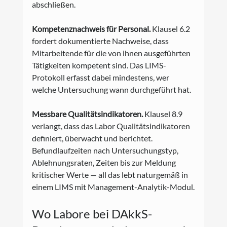
abschließen.
Kompetenznachweis für Personal.
 Klausel 6.2 
fordert dokumentierte Nachweise, dass 
Mitarbeitende für die von ihnen ausgeführten 
Tätigkeiten kompetent sind. Das LIMS-
Protokoll erfasst dabei mindestens, wer 
welche Untersuchung wann durchgeführt hat.
Messbare Qualitätsindikatoren.
 Klausel 8.9 
verlangt, dass das Labor Qualitätsindikatoren 
definiert, überwacht und berichtet. 
Befundlaufzeiten nach Untersuchungstyp, 
Ablehnungsraten, Zeiten bis zur Meldung 
kritischer Werte — all das lebt naturgemäß in 
einem LIMS mit Management-Analytik-Modul.
Wo Labore bei DAkkS-