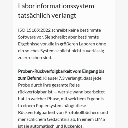
Laborinformationssystem 
tatsächlich verlangt
ISO 15189:2022 schreibt keine bestimmte 
Software vor. Sie schreibt aber bestimmte 
Ergebnisse vor, die in größeren Laboren ohne 
ein solches System schlicht nicht zuverlässig 
zu erreichen sind.
Proben-Rückverfolgbarkeit vom Eingang bis 
zum Befund.
 Klausel 7.3 verlangt, dass jede 
Probe durch ihre gesamte Reise 
rückverfolgbar ist — wer sie wann bearbeitet 
hat, in welcher Phase, mit welchem Ergebnis. 
In einem Papiersystem hängt diese 
Rückverfolgbarkeit von Protokollbüchern und 
menschlichem Gedächtnis ab. In einem LIMS 
ist sie automatisch und lückenlos.