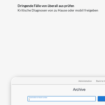
Dringende Fälle von überall aus prüfen
Kritische Diagnosen von zu Hause oder mobil freigeben