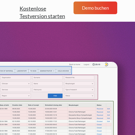
Demo buchen
Kostenlose
Testversion starten